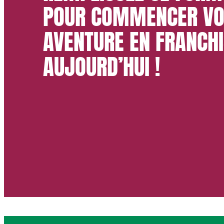
POUR COMMENCER VO
AVENTURE EN FRANCHI
AUJOURD’HUI !